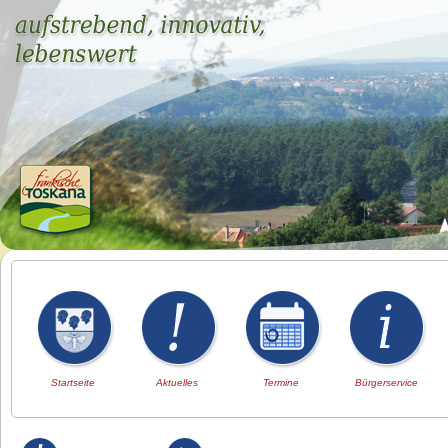
Startseite
Aktuelles
Termine
Bürgerservice