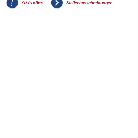
_
Aktuelles
Stellenausschreibungen