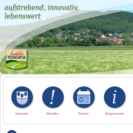
Startseite
Aktuelles
Termine
Bürgerservice