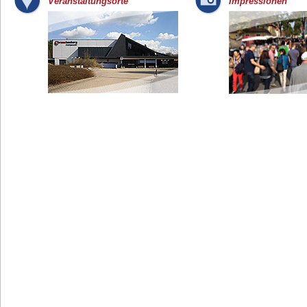
Veranstaltungsorte
Impressionen