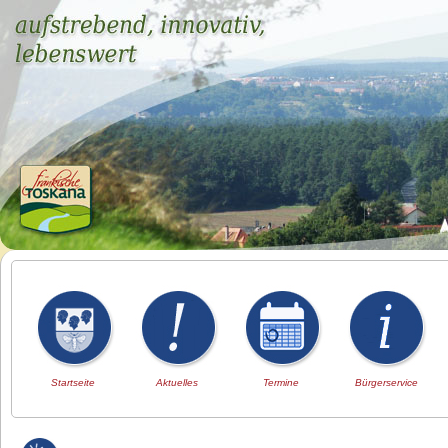
Startseite
Aktuelles
Termine
Bürgerservice