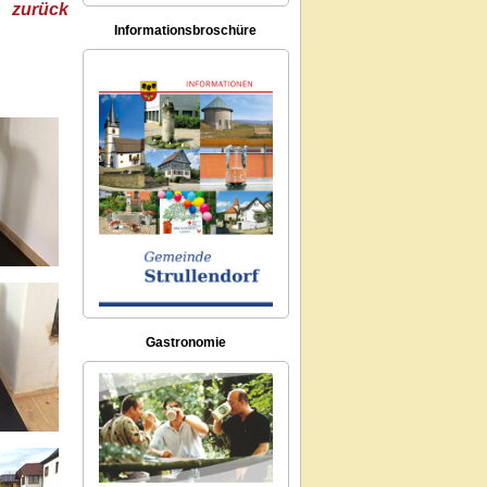
zurück
Informationsbroschüre
Gastronomie