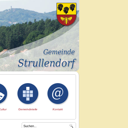
Kultur
Gemeindeteile
Kontakt