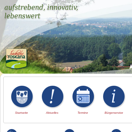
Startseite
Aktuelles
Termine
Bürgerservice