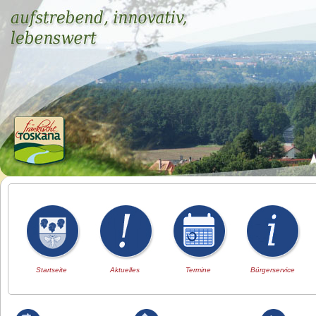
Startseite
Aktuelles
Termine
Bürgerservice