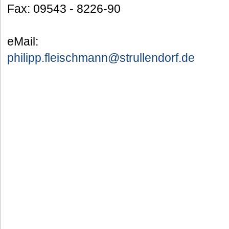
Fax: 09543 - 8226-90
eMail:
philipp.fleischmann@strullendorf.de