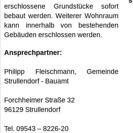
s
erschlossene Grundstücke sofort
bebaut werden. Weiterer Wohnraum
kann innerhalb von bestehenden
Gebäuden erschlossen werden.
Ansprechpartner:
Philipp Fleischmann, Gemeinde
Strullendorf - Bauamt
Forchheimer Straße 32
96129 Strullendorf
Tel. 09543 – 8226-20