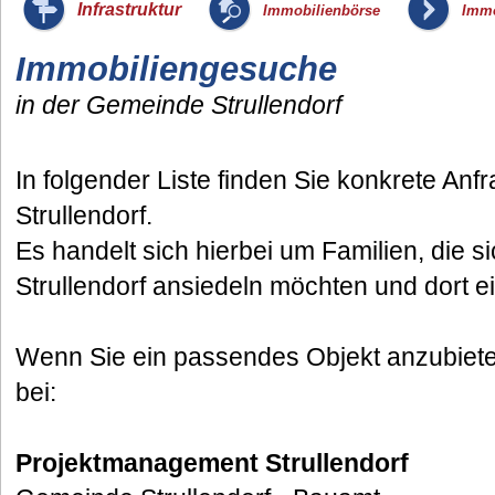
_
_
Infrastruktur
Immobilienbörse
Immo
Immobiliengesuche
in der Gemeinde Strullendorf
In folgender Liste finden Sie konkrete A
Strullendorf.
Es handelt sich hierbei um Familien, die 
Strullendorf ansiedeln möchten und dort 
Wenn Sie ein passendes Objekt anzubieten
bei:
Projektmanagement Strullendorf