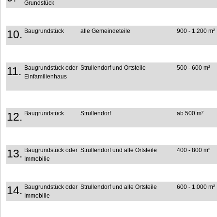
Grundstück
Baugrundstück
alle Gemeindeteile
900 - 1.200 m²
10.
Baugrundstück oder
Strullendorf und Ortsteile
500 - 600 m²
11.
Einfamilienhaus
Baugrundstück
Strullendorf
ab 500 m²
12.
Baugrundstück oder
Strullendorf und alle Ortsteile
400 - 800 m²
13.
Immobilie
Baugrundstück oder
Strullendorf und alle Ortsteile
600 - 1.000 m²
14.
Immobilie