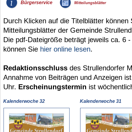
_
Bürgerservice
Mitteilungsblätter
Durch Klicken auf die Titelblätter können 
Mitteilungsblätter der Gemeinde Strullend
Die pdf-Dateigröße beträgt jeweils ca. 6 
können Sie
hier online lesen
.
Redaktionsschluss
des Strullendorfer Mi
Annahme von Beiträgen und Anzeigen ist
Uhr.
Erscheinungstermin
ist wöchentlic
Kalenderwoche 32
Kalenderwoche 31