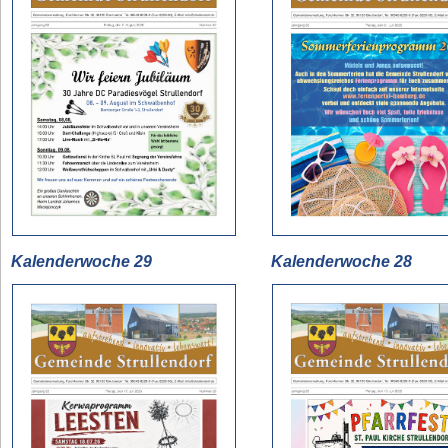
Kalenderwoche
29
Kalenderwoche 28