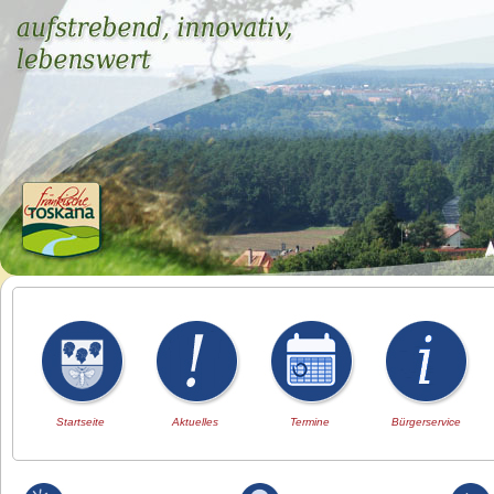
Startseite
Aktuelles
Termine
Bürgerservice