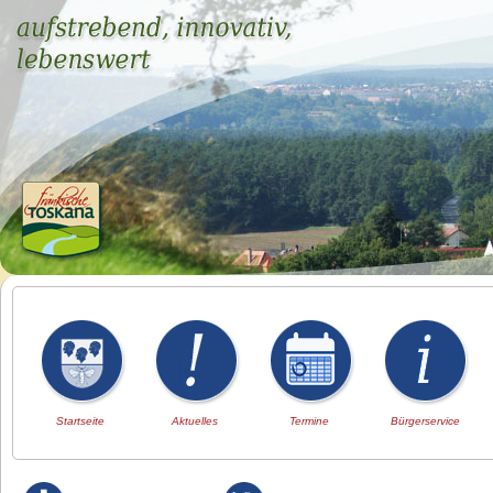
Startseite
Aktuelles
Termine
Bürgerservice