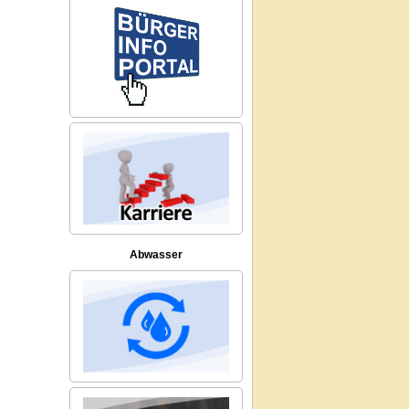
Abwasser