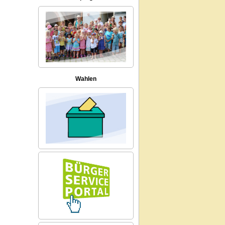
Wahlen