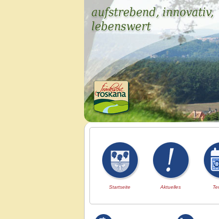
Startseite
Aktuelles
Te