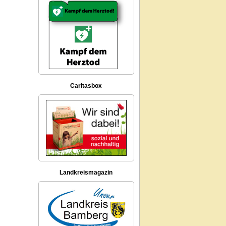
Caritasbox
Landkreismagazin