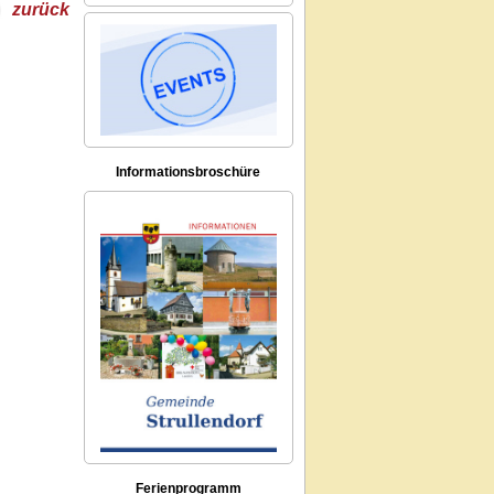
zurück
Informationsbroschüre
Ferienprogramm