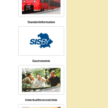
Standortinformation
Gastronomie
Unterkunftsverzeichnis