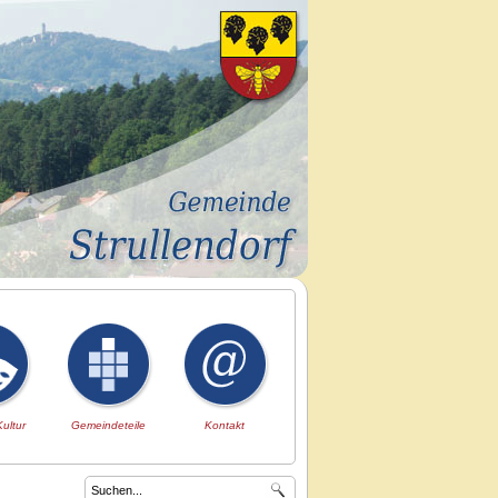
Kultur
Gemeindeteile
Kontakt