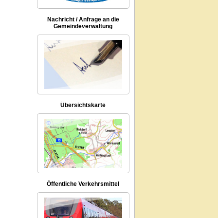
Nachricht / Anfrage an die
Gemeindeverwaltung
Übersichtskarte
Öffentliche Verkehrsmittel