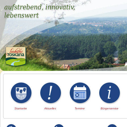
Startseite
Aktuelles
Termine
Bürgerservice