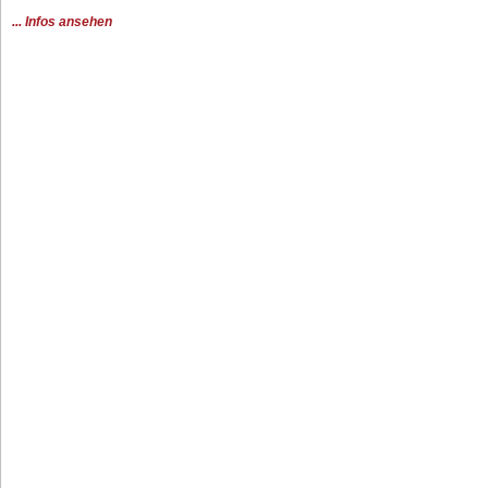
... Infos ansehen