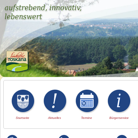
Startseite
Aktuelles
Termine
Bürgerservice